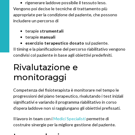
rigenerare laddove possibile il tessuto leso.
Vengono poi decise le tecniche di trattamento più
appropriate per la condizione del paziente, che possono
includere un percorso di
terapie
strumentali
terapie
manuali
esercizio terapeutico dosato
sul paziente.
Il timing e la pianificazione del percorso riabilitativo vengono
condivisi col paziente in base agli obiettivi predefiniti.
Rivalutazione e
monitoraggi
Competenza del fisioterapista è monitorare nel tempo le
progressioni del piano terapeutico, rivalutando i test iniziali
significativi e variando il programma riabilitativo in corso
d’opera laddove non si raggiungano gli obiettivi prefissati.
Il lavoro in team con i
Medici Specialisti
permette di
costruire sinergie per la migliore gestione del paziente.