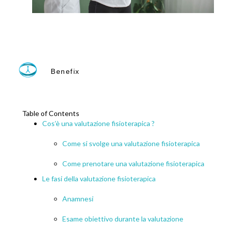
Benefix
Table of Contents
Cos’è una valutazione fisioterapica ?
Come si svolge una valutazione fisioterapica
Come prenotare una valutazione fisioterapica
Le fasi della valutazione fisioterapica
Anamnesi
Esame obiettivo durante la valutazione