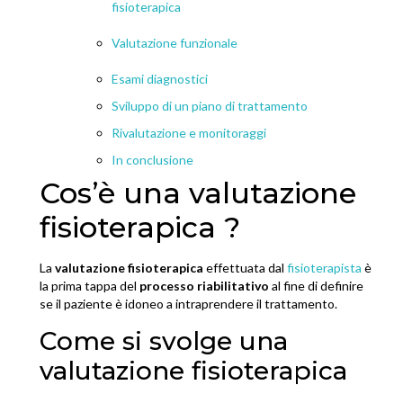
fisioterapica
Valutazione funzionale
Esami diagnostici
Sviluppo di un piano di trattamento
Rivalutazione e monitoraggi
In conclusione
Cos’è una valutazione
fisioterapica ?
La
valutazione fisioterapica
effettuata dal
fisioterapista
è
la prima tappa del
processo riabilitativo
al fine di definire
se il paziente è idoneo a intraprendere il trattamento.
Come si svolge una
valutazione fisioterapica