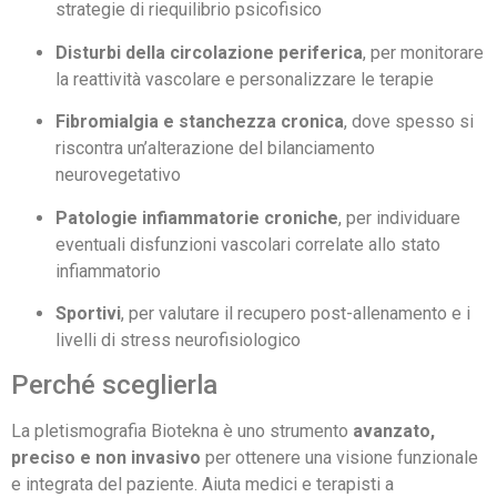
strategie di riequilibrio psicofisico
Disturbi della circolazione periferica
, per monitorare
la reattività vascolare e personalizzare le terapie
Fibromialgia e stanchezza cronica
, dove spesso si
riscontra un’alterazione del bilanciamento
neurovegetativo
Patologie infiammatorie croniche
, per individuare
eventuali disfunzioni vascolari correlate allo stato
infiammatorio
Sportivi
, per valutare il recupero post-allenamento e i
livelli di stress neurofisiologico
Perché sceglierla
La pletismografia Biotekna è uno strumento
avanzato,
preciso e non invasivo
per ottenere una visione funzionale
e integrata del paziente. Aiuta medici e terapisti a