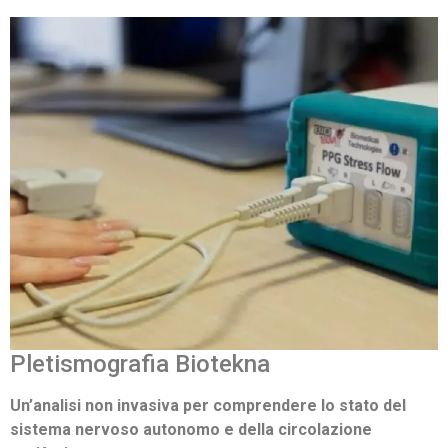
Pletismografia Biotekna
Un’analisi non invasiva per comprendere lo stato del
sistema nervoso autonomo e della circolazione