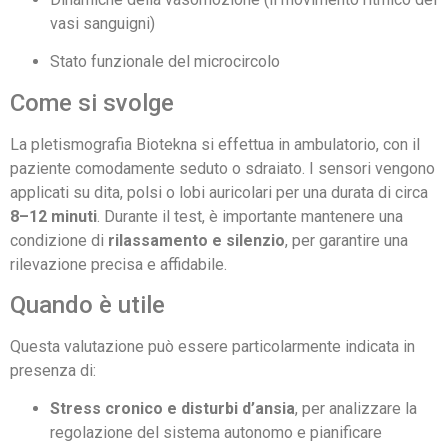
vasi sanguigni)
Stato funzionale del microcircolo
Come si svolge
La pletismografia Biotekna si effettua in ambulatorio, con il
paziente comodamente seduto o sdraiato. I sensori vengono
applicati su dita, polsi o lobi auricolari per una durata di circa
8–12 minuti
. Durante il test, è importante mantenere una
condizione di
rilassamento e silenzio
, per garantire una
rilevazione precisa e affidabile.
Quando è utile
Questa valutazione può essere particolarmente indicata in
presenza di:
Stress cronico e disturbi d’ansia
, per analizzare la
regolazione del sistema autonomo e pianificare