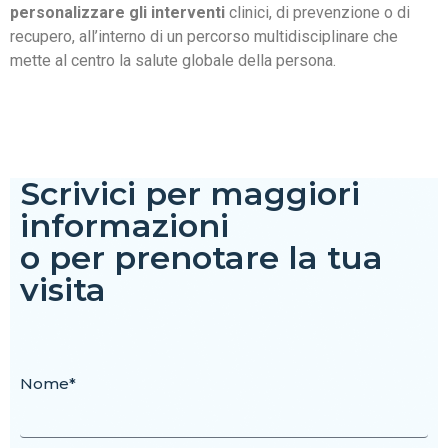
personalizzare gli interventi
clinici, di prevenzione o di
recupero, all’interno di un percorso multidisciplinare che
mette al centro la salute globale della persona.
Scrivici per maggiori
informazioni
o per prenotare la tua
visita
Nome*