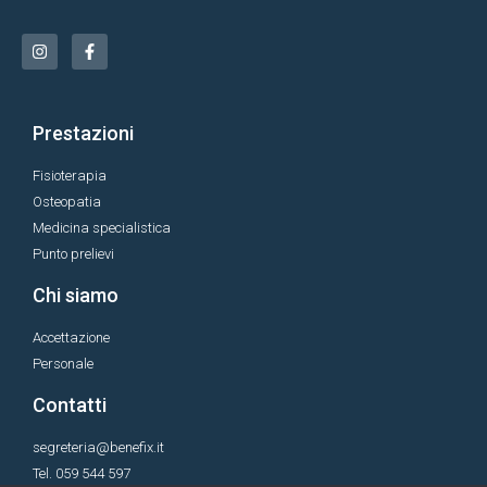
Prestazioni
Fisioterapia
Osteopatia
Medicina specialistica
Punto prelievi
Chi siamo
Accettazione
Personale
Contatti
segreteria@benefix.it
Tel. 059 544 597