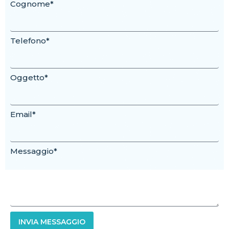
Cognome*
Telefono*
Oggetto*
Email*
Messaggio*
INVIA MESSAGGIO