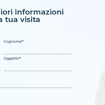
iori informazioni
 tua visita
Cognome*
Oggetto*