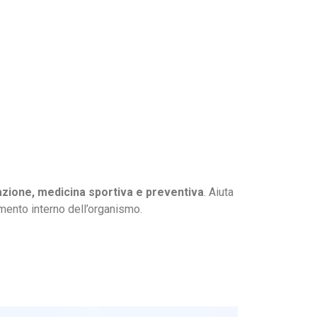
itazione, medicina sportiva e preventiva
. Aiuta
namento interno dell’organismo.